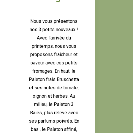
Nous vous présentons
nos 3 petits nouveaux !
Avec l'arrivée du
printemps, nous vous
proposons fraicheur et
saveur avec ces petits
fromages. En haut, le
Paleton frais Bruschetta
et ses notes de tomate,
oignon et herbes. Au
milieu, le Paleton 3
Baies, plus relevé avec
ses parfums poivrés. En
bas , le Paleton affiné,