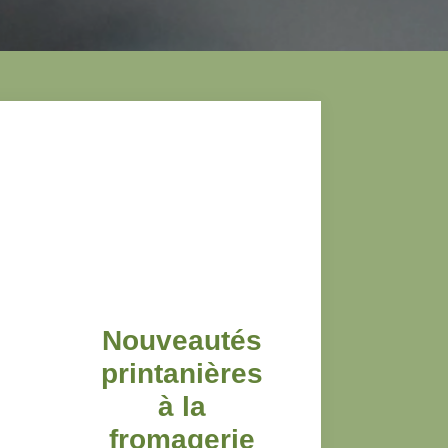
Nouveautés
printanières
à la
fromagerie