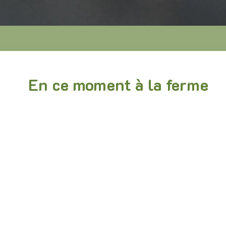
En ce moment à la ferme